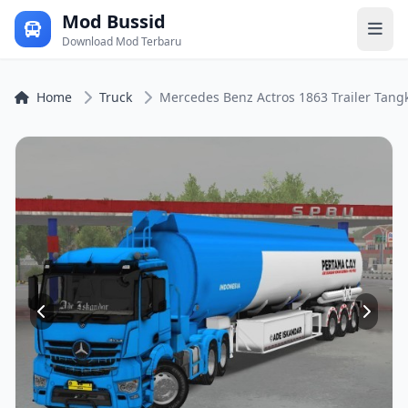
Mod Bussid
Download Mod Terbaru
Home
Truck
Mercedes Benz Actros 1863 Trailer Tangk