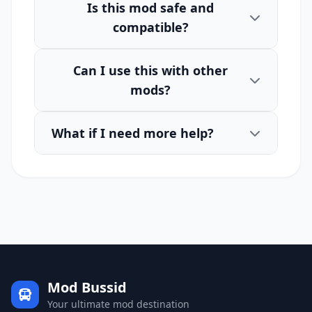
Is this mod safe and
compatible?
Can I use this with other
mods?
What if I need more help?
Mod Bussid
Your ultimate mod destination