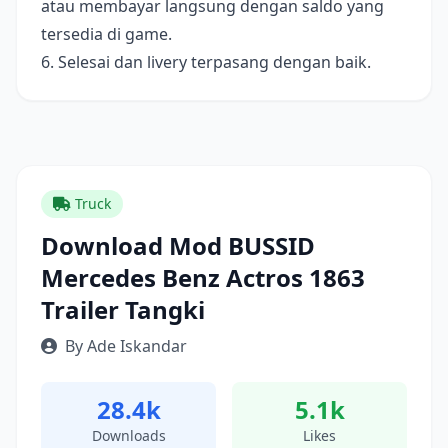
atau membayar langsung dengan saldo yang
tersedia di game.
6. Selesai dan livery terpasang dengan baik.
Truck
Download Mod BUSSID
Mercedes Benz Actros 1863
Trailer Tangki
By Ade Iskandar
28.4k
5.1k
Downloads
Likes