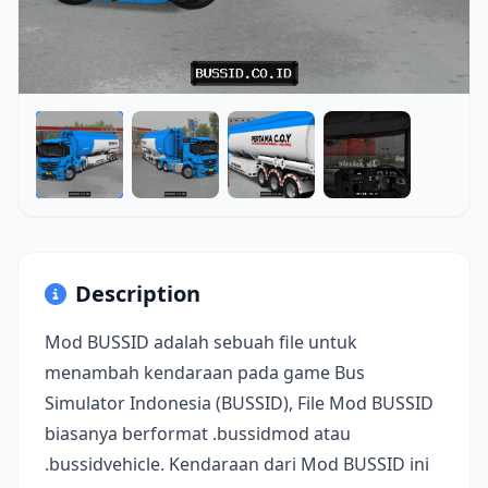
Description
Mod BUSSID adalah sebuah file untuk
menambah kendaraan pada game Bus
Simulator Indonesia (BUSSID), File Mod BUSSID
biasanya berformat .bussidmod atau
.bussidvehicle. Kendaraan dari Mod BUSSID ini