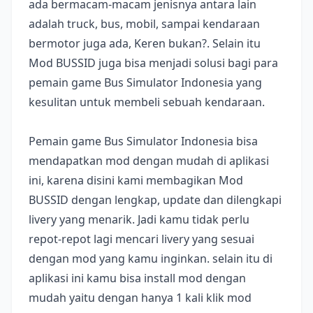
ada bermacam-macam jenisnya antara lain
adalah truck, bus, mobil, sampai kendaraan
bermotor juga ada, Keren bukan?. Selain itu
Mod BUSSID juga bisa menjadi solusi bagi para
pemain game Bus Simulator Indonesia yang
kesulitan untuk membeli sebuah kendaraan.
Pemain game Bus Simulator Indonesia bisa
mendapatkan mod dengan mudah di aplikasi
ini, karena disini kami membagikan Mod
BUSSID dengan lengkap, update dan dilengkapi
livery yang menarik. Jadi kamu tidak perlu
repot-repot lagi mencari livery yang sesuai
dengan mod yang kamu inginkan. selain itu di
aplikasi ini kamu bisa install mod dengan
mudah yaitu dengan hanya 1 kali klik mod