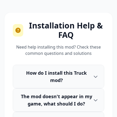
Installation Help &
FAQ
Need help installing this mod? Check these
common questions and solutions
How do I install this Truck
mod?
The mod doesn't appear in my
game, what should I do?