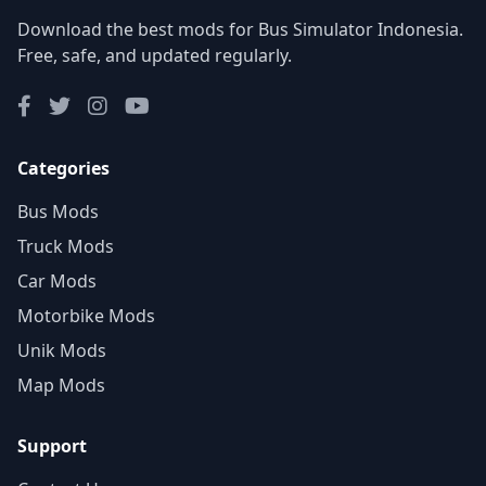
Download the best mods for Bus Simulator Indonesia.
Free, safe, and updated regularly.
Categories
Bus Mods
Truck Mods
Car Mods
Motorbike Mods
Unik Mods
Map Mods
Support