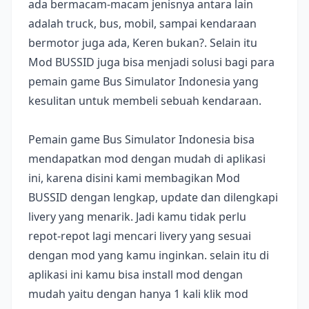
ada bermacam-macam jenisnya antara lain
adalah truck, bus, mobil, sampai kendaraan
bermotor juga ada, Keren bukan?. Selain itu
Mod BUSSID juga bisa menjadi solusi bagi para
pemain game Bus Simulator Indonesia yang
kesulitan untuk membeli sebuah kendaraan.
Pemain game Bus Simulator Indonesia bisa
mendapatkan mod dengan mudah di aplikasi
ini, karena disini kami membagikan Mod
BUSSID dengan lengkap, update dan dilengkapi
livery yang menarik. Jadi kamu tidak perlu
repot-repot lagi mencari livery yang sesuai
dengan mod yang kamu inginkan. selain itu di
aplikasi ini kamu bisa install mod dengan
mudah yaitu dengan hanya 1 kali klik mod