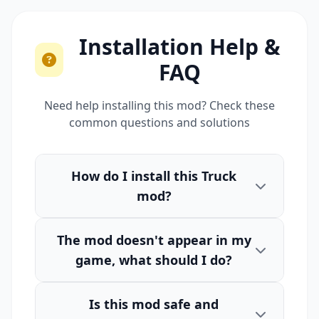
Installation Help &
FAQ
Need help installing this mod? Check these
common questions and solutions
How do I install this Truck
mod?
The mod doesn't appear in my
game, what should I do?
Is this mod safe and