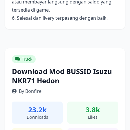
atau membayar langsung dengan saldo yang
tersedia di game.
6. Selesai dan livery terpasang dengan baik.
Truck
Download Mod BUSSID Isuzu
NKR71 Hedon
By Bonfire
23.2k
3.8k
Downloads
Likes