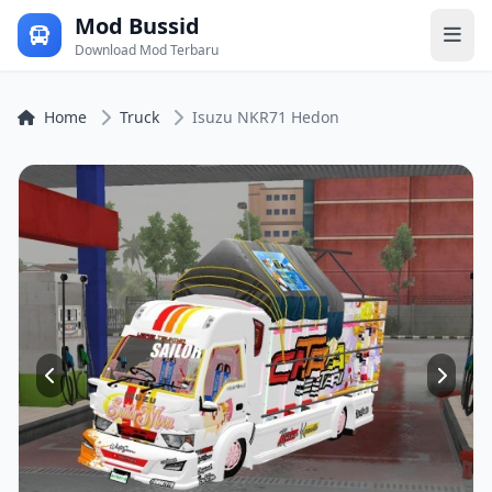
Mod Bussid
Download Mod Terbaru
Home
Truck
Isuzu NKR71 Hedon