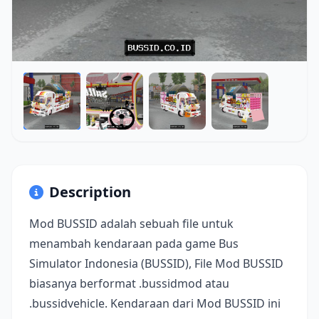
Description
Mod BUSSID adalah sebuah file untuk
menambah kendaraan pada game Bus
Simulator Indonesia (BUSSID), File Mod BUSSID
biasanya berformat .bussidmod atau
.bussidvehicle. Kendaraan dari Mod BUSSID ini