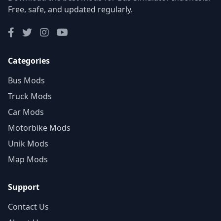
Free, safe, and updated regularly.
Categories
Bus Mods
Truck Mods
Car Mods
Motorbike Mods
Unik Mods
Map Mods
Support
Contact Us