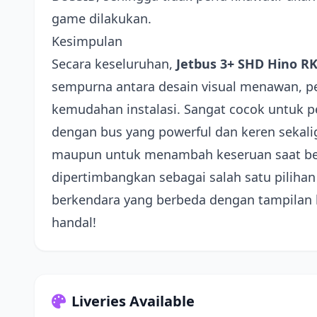
game dilakukan.
Kesimpulan
Secara keseluruhan,
Jetbus 3+ SHD Hino R
sempurna antara desain visual menawan, 
kemudahan instalasi. Sangat cocok untuk 
dengan bus yang powerful dan keren sekaligu
maupun untuk menambah keseruan saat ber
dipertimbangkan sebagai salah satu pilihan
berkendara yang berbeda dengan tampilan
handal!
Liveries Available