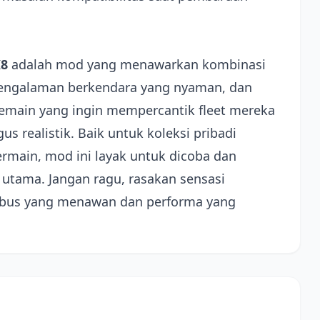
K8
adalah mod yang menawarkan kombinasi
pengalaman berkendara yang nyaman, dan
pemain yang ingin mempercantik fleet mereka
s realistik. Baik untuk koleksi pribadi
main, mod ini layak untuk dicoba dan
 utama. Jangan ragu, rasakan sensasi
 bus yang menawan dan performa yang