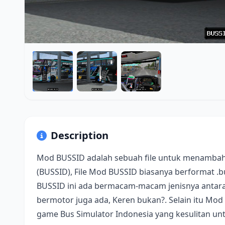
Description
Mod BUSSID adalah sebuah file untuk menambah
(BUSSID), File Mod BUSSID biasanya berformat .
BUSSID ini ada bermacam-macam jenisnya antara 
bermotor juga ada, Keren bukan?. Selain itu Mod
game Bus Simulator Indonesia yang kesulitan u