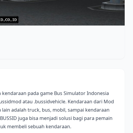
 kendaraan pada game Bus Simulator Indonesia
bussidmod atau .bussidvehicle. Kendaraan dari Mod
lain adalah truck, bus, mobil, sampai kendaraan
 BUSSID juga bisa menjadi solusi bagi para pemain
ntuk membeli sebuah kendaraan.