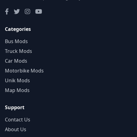
Categories
Bus Mods
Truck Mods
Car Mods
Motorbike Mods
Unik Mods
Map Mods
Support
Contact Us
About Us