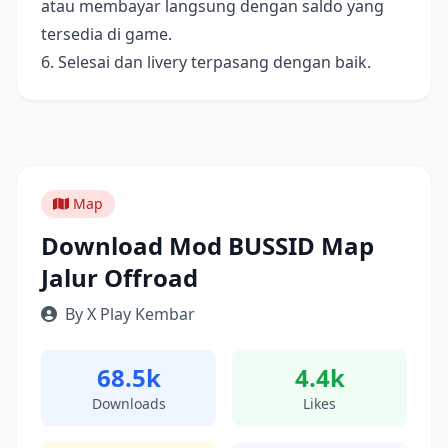
atau membayar langsung dengan saldo yang
tersedia di game.
6. Selesai dan livery terpasang dengan baik.
Map
Download Mod BUSSID Map
Jalur Offroad
By X Play Kembar
68.5k
4.4k
Downloads
Likes