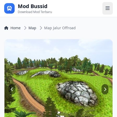
Mod Bussid
Download Mod Terbaru
Home
Map
Map Jalur Offroad