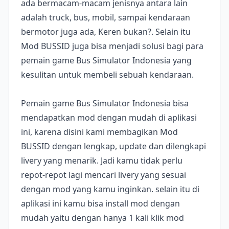
ada bermacam-macam jenisnya antara lain
adalah truck, bus, mobil, sampai kendaraan
bermotor juga ada, Keren bukan?. Selain itu
Mod BUSSID juga bisa menjadi solusi bagi para
pemain game Bus Simulator Indonesia yang
kesulitan untuk membeli sebuah kendaraan.
Pemain game Bus Simulator Indonesia bisa
mendapatkan mod dengan mudah di aplikasi
ini, karena disini kami membagikan Mod
BUSSID dengan lengkap, update dan dilengkapi
livery yang menarik. Jadi kamu tidak perlu
repot-repot lagi mencari livery yang sesuai
dengan mod yang kamu inginkan. selain itu di
aplikasi ini kamu bisa install mod dengan
mudah yaitu dengan hanya 1 kali klik mod