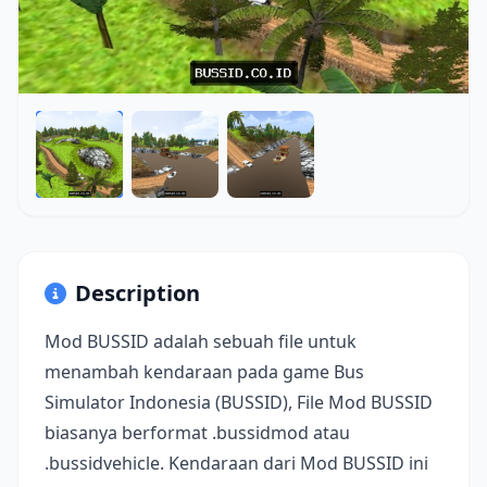
Description
Mod BUSSID adalah sebuah file untuk
menambah kendaraan pada game Bus
Simulator Indonesia (BUSSID), File Mod BUSSID
biasanya berformat .bussidmod atau
.bussidvehicle. Kendaraan dari Mod BUSSID ini