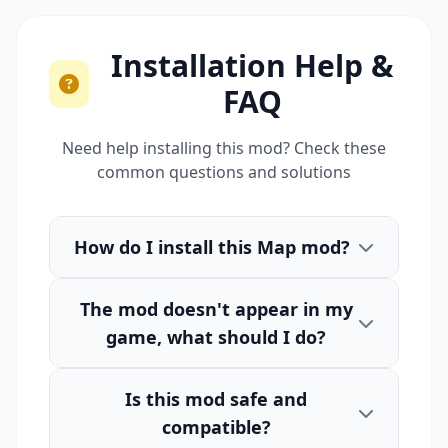
Installation Help &
FAQ
Need help installing this mod? Check these
common questions and solutions
How do I install this Map mod?
The mod doesn't appear in my
game, what should I do?
Is this mod safe and
compatible?