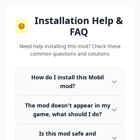
Installation Help &
FAQ
Need help installing this mod? Check these
common questions and solutions
How do I install this Mobil
mod?
The mod doesn't appear in my
game, what should I do?
Is this mod safe and