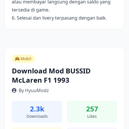
atau membayar langsung dengan saldo yang
tersedia di game.
6. Selesai dan livery terpasang dengan baik.
Mobil
Download Mod BUSSID
McLaren F1 1993
By HyuuModz
2.3k
257
Downloads
Likes