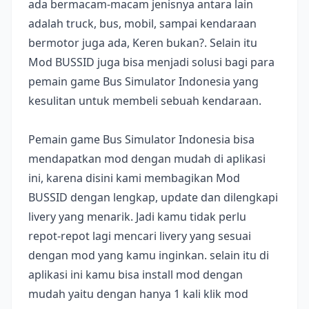
ada bermacam-macam jenisnya antara lain
adalah truck, bus, mobil, sampai kendaraan
bermotor juga ada, Keren bukan?. Selain itu
Mod BUSSID juga bisa menjadi solusi bagi para
pemain game Bus Simulator Indonesia yang
kesulitan untuk membeli sebuah kendaraan.
Pemain game Bus Simulator Indonesia bisa
mendapatkan mod dengan mudah di aplikasi
ini, karena disini kami membagikan Mod
BUSSID dengan lengkap, update dan dilengkapi
livery yang menarik. Jadi kamu tidak perlu
repot-repot lagi mencari livery yang sesuai
dengan mod yang kamu inginkan. selain itu di
aplikasi ini kamu bisa install mod dengan
mudah yaitu dengan hanya 1 kali klik mod