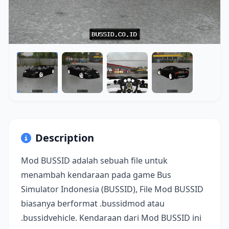
Description
Mod BUSSID adalah sebuah file untuk
menambah kendaraan pada game Bus
Simulator Indonesia (BUSSID), File Mod BUSSID
biasanya berformat .bussidmod atau
.bussidvehicle. Kendaraan dari Mod BUSSID ini