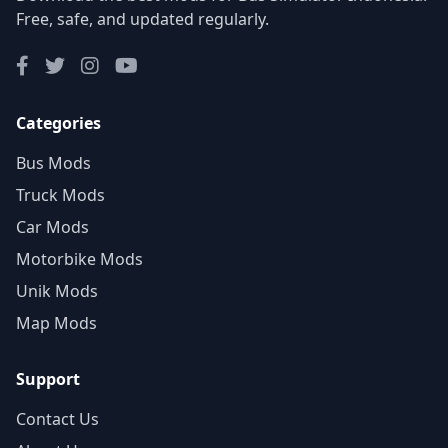
Free, safe, and updated regularly.
Categories
Bus Mods
Truck Mods
Car Mods
Motorbike Mods
Unik Mods
Map Mods
Support
Contact Us